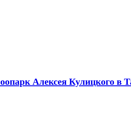
оопарк Алексея Кулицкого в Т