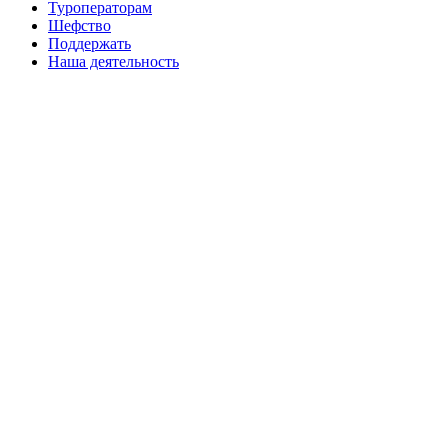
Туроператорам
Шефство
Поддержать
Наша деятельность