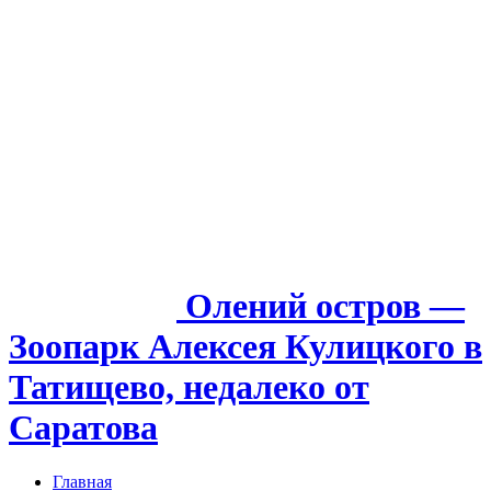
Олений остров —
Зоопарк Алексея Кулицкого в
Татищево, недалеко от
Саратова
Главная